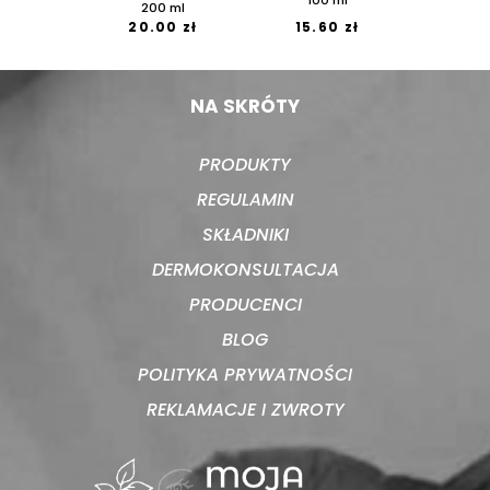
200 ml
20.00 zł
15.60 zł
NA SKRÓTY
PRODUKTY
REGULAMIN
SKŁADNIKI
DERMOKONSULTACJA
PRODUCENCI
BLOG
POLITYKA PRYWATNOŚCI
REKLAMACJE I ZWROTY