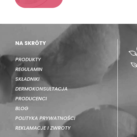
NA SKRÓTY
PRODUKTY
REGULAMIN
SKŁADNIKI
DERMOKONSULTACJA
PRODUCENCI
BLOG
POLITYKA PRYWATNOŚCI
REKLAMACJE I ZWROTY