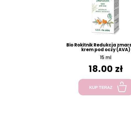
Bio Rokitnik Redukcja zmar
krem pod oczy (AVA)
15 ml
18.00 zł
KUP TERAZ