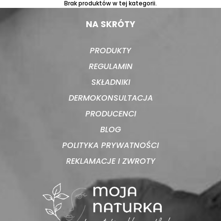
Brak produktów w tej kategorii.
NA SKRÓTY
PRODUKTY
REGULAMIN
SKŁADNIKI
DERMOKONSULTACJA
PRODUCENCI
BLOG
POLITYKA PRYWATNOŚCI
REKLAMACJE I ZWROTY